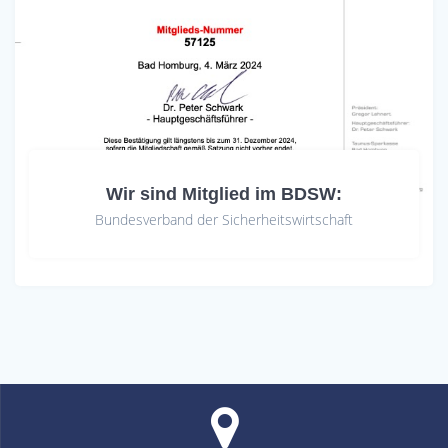
Wir sind Mitglied im BDSW:
Bundesverband der Sicherheitswirtschaft