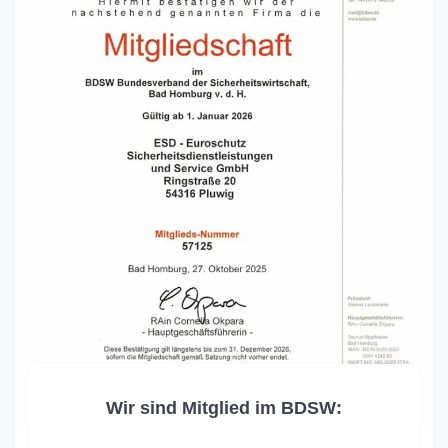
Wir sind Mitglied im BDSW: