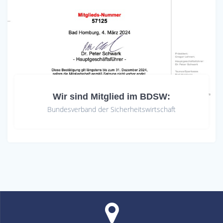
Wir sind Mitglied im BDSW:
Bundesverband der Sicherheitswirtschaft