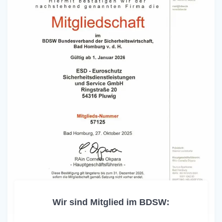
Wir sind Mitglied im BDSW: