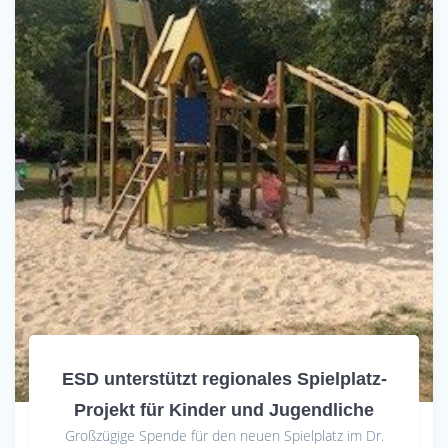
ESD unterstützt regionales Spielplatz-
Projekt für Kinder und Jugendliche
Großzügige Spende für den neuen Spielplatz im Dr.