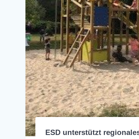
ESD unterstützt regionales