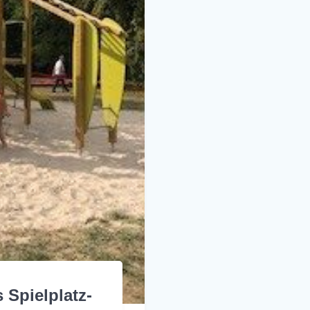
 Spielplatz-